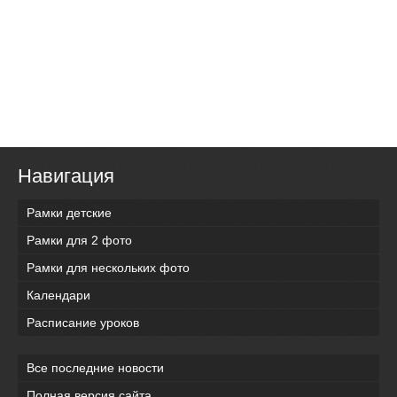
Навигация
Рамки детские
Рамки для 2 фото
Рамки для нескольких фото
Календари
Расписание уроков
Все последние новости
Полная версия сайта