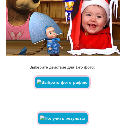
Выберите действие для 1-го фото: