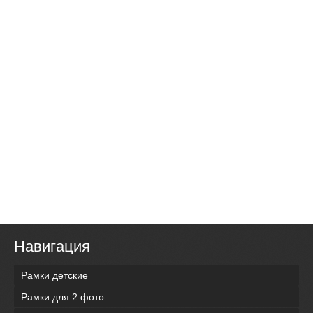
Навигация
Рамки детские
Рамки для 2 фото