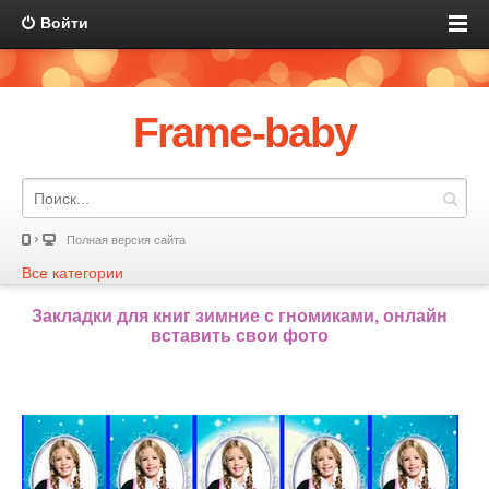
Войти
Frame-baby
Полная версия сайта
Все категории
Закладки для книг зимние с гномиками, онлайн
вставить свои фото