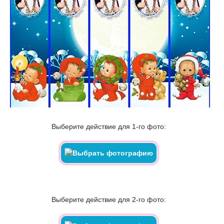
Выберите действие для 1-го фото:
Выберите действие для 2-го фото: