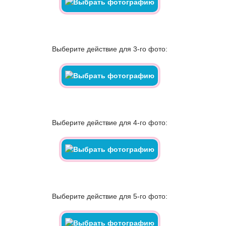
Выберите действие для 3-го фото:
Выберите действие для 4-го фото:
Выберите действие для 5-го фото: