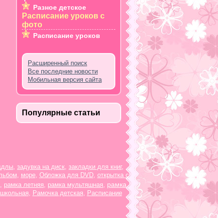
Разное детское
Расписание уроков с
фото
Расписание уроков
Расширенный поиск
Все последние новости
Мобильная версия сайта
Популярные статьи
ддлы
,
задувка на диск
,
закладки для книг
,
льбом
,
море
,
Обложка для DVD
,
открытка с
рамка
,
рамка летняя
,
рамка мультяшная
,
 школьная
,
Рамочка детская
,
Расписание