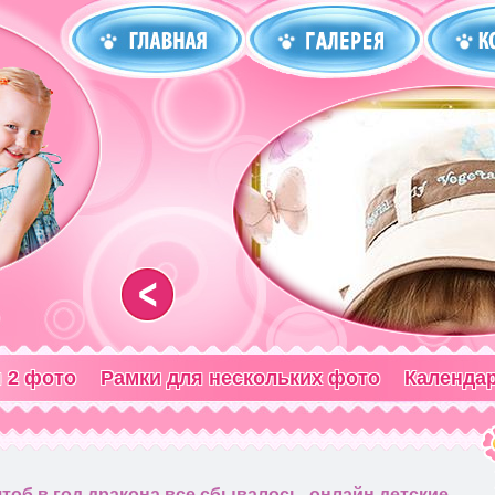
<
 2 фото
Рамки для нескольких фото
Календа
чтоб в год дракона все сбывалось, онлайн детские