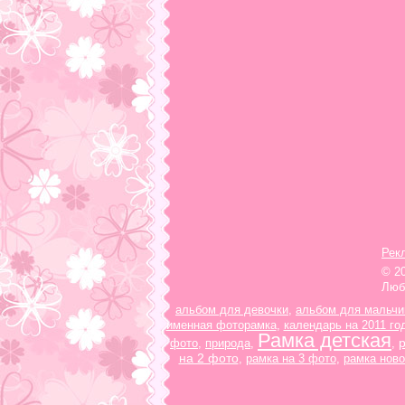
Рек
© 2
Люб
альбом для девочки
,
альбом для мальчи
именная фоторамка
,
календарь на 2011 го
Рамка детская
фото
,
природа
,
,
на 2 фото
,
рамка на 3 фото
,
рамка ново