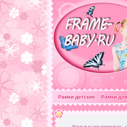
Рамки детские
Рамки для
Хочу я сыну пожелать, 