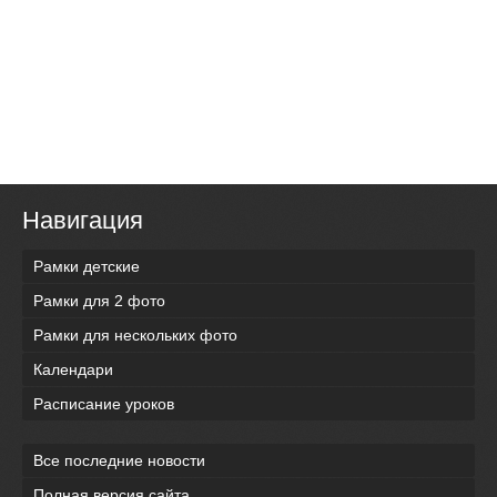
Навигация
Рамки детские
Рамки для 2 фото
Рамки для нескольких фото
Календари
Расписание уроков
Все последние новости
Полная версия сайта