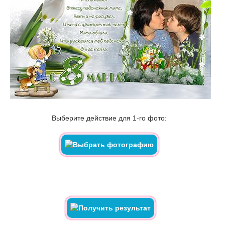
Выберите действие для 1-го фото: