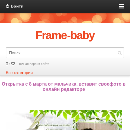
Войти
Frame-baby
Полная версия сайта
Все категории
Открытка с 8 марта от мальчика, вставит своефото в
онлайн редакторе