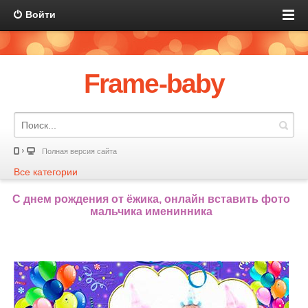
Войти
Frame-baby
Полная версия сайта
Все категории
С днем рождения от ёжика, онлайн вставить фото
мальчика именинника