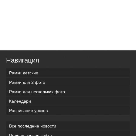
Навигация
Рамки детские
Рамки для 2 фото
Рамки для нескольких фото
Календари
Расписание уроков
Все последние новости
Полная версия сайта