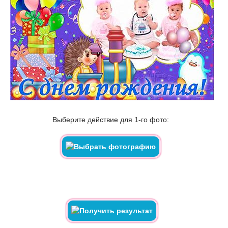
Выберите действие для 1-го фото: