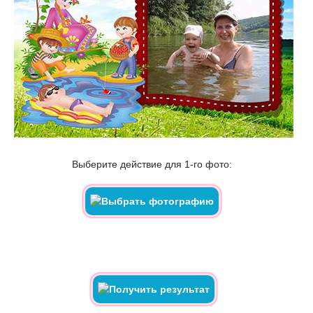
Выберите действие для 1-го фото: