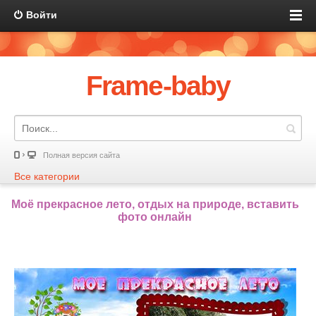
Войти
Frame-baby
Полная версия сайта
Все категории
Моё прекрасное лето, отдых на природе, вставить
фото онлайн