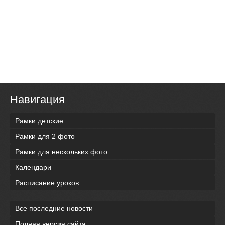
Навигация
Рамки детские
Рамки для 2 фото
Рамки для нескольких фото
Календари
Расписание уроков
Все последние новости
Полная версия сайта