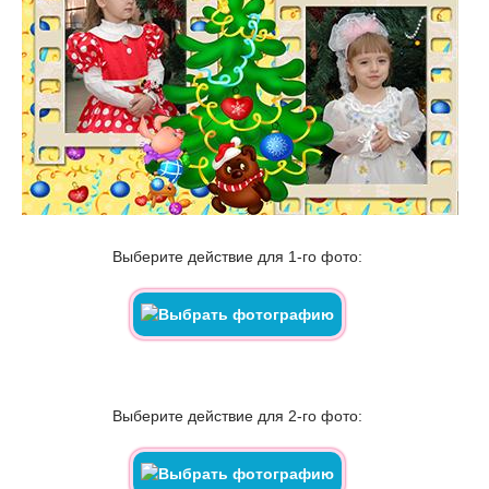
Выберите действие для 1-го фото:
Выберите действие для 2-го фото: