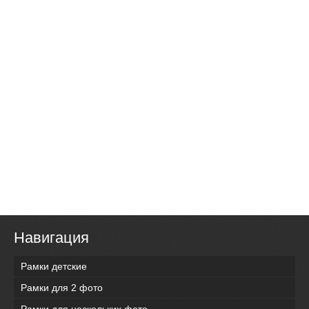
Навигация
Рамки детские
Рамки для 2 фото