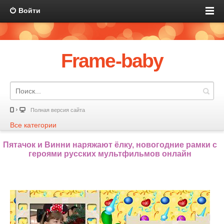
Войти
Frame-baby
Полная версия сайта
Все категории
Пятачок и Винни наряжают ёлку, новогодние рамки с
героями русских мультфильмов онлайн