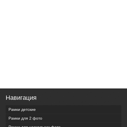
Навигация
Рамки детские
Рамки для 2 фото