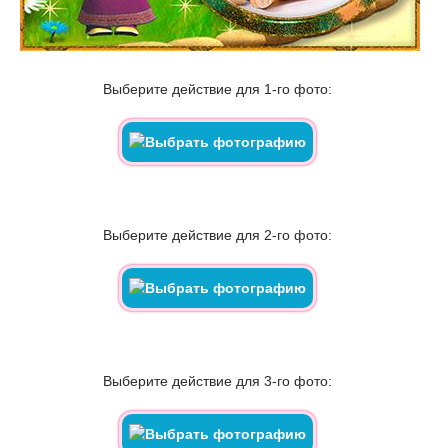
Выберите действие для 1-го фото:
Выберите действие для 2-го фото:
Выберите действие для 3-го фото: