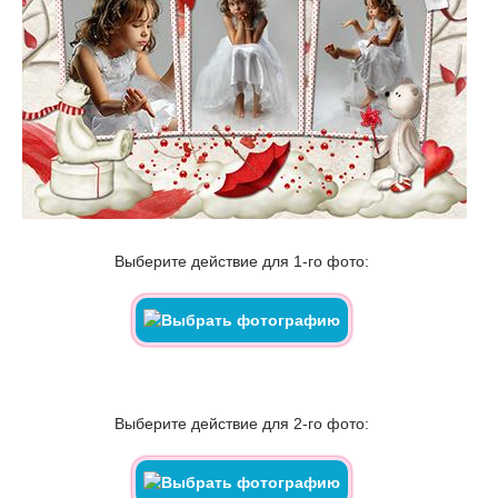
Выберите действие для 1-го фото:
Выберите действие для 2-го фото: