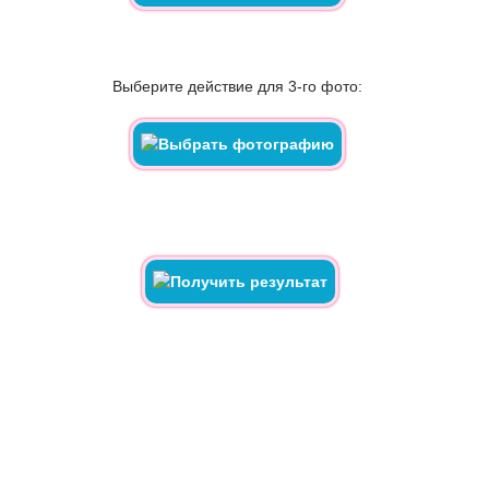
Выберите действие для 3-го фото: