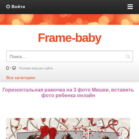
Войти
Frame-baby
Полная версия сайта
Все категории
Горизонтальная рамочка на 3 фото Мишки, вставить
фото ребенка онлайн