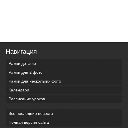
Навигация
Рамки детские
Рамки для 2 фото
Рамки для нескольких фото
Календари
Расписание уроков
Все последние новости
Полная версия сайта