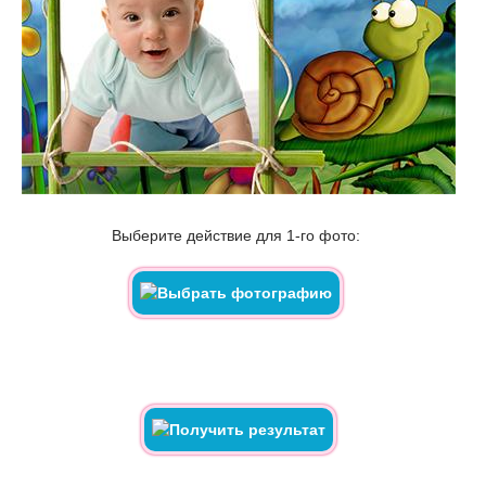
Выберите действие для 1-го фото: