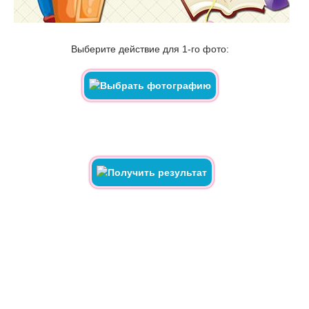
Выберите действие для 1-го фото: