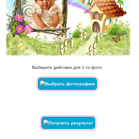
Выберите действие для 1-го фото: