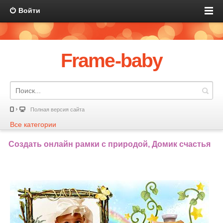
Войти
Frame-baby
Полная версия сайта
Все категории
Создать онлайн рамки с природой, Домик счастья