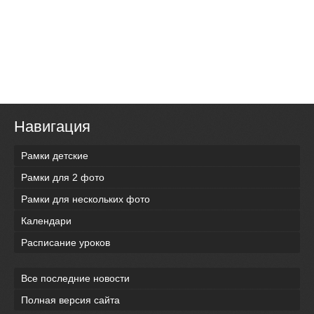
Навигация
Рамки детские
Рамки для 2 фото
Рамки для нескольких фото
Календари
Расписание уроков
Все последние новости
Полная версия сайта