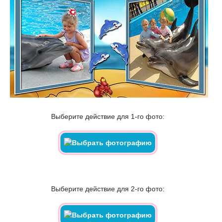
Выберите действие для 1-го фото:
Выберите действие для 2-го фото: