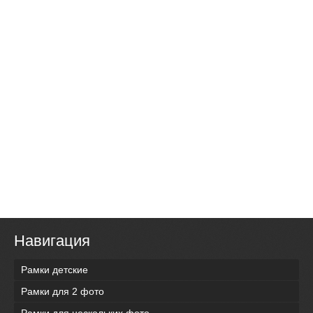
Навигация
Рамки детские
Рамки для 2 фото