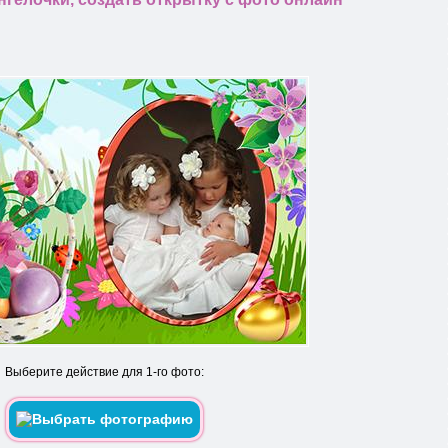
Выберите действие для 1-го фото: