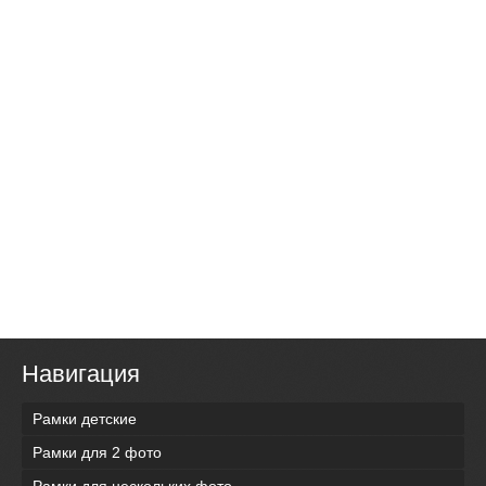
Навигация
Рамки детские
Рамки для 2 фото