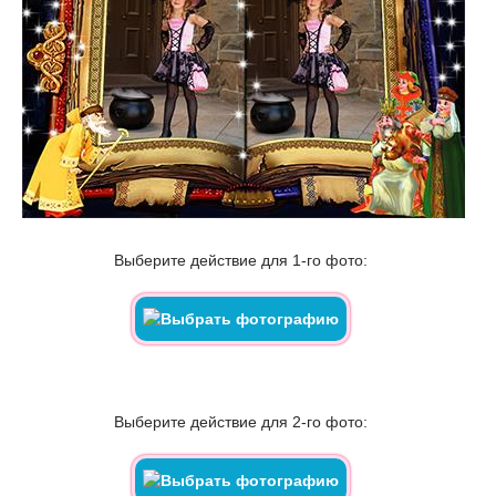
Выберите действие для 1-го фото:
Выберите действие для 2-го фото: