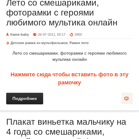
Лето со смешариками,
фоторамки с героями
любимого мультика онлайн
frame-baby
26-07-2011, 00:17
3450
Детские рамки из мультфильмов
,
Рамки лето
Лето со смешариками, фоторамки с героями любимого
мультика онлайн
Нажмите сюда чтобы вставить фото в эту
рамочку
Подробнее
Плакат виньетка мальчику на
4 года со смешариками,