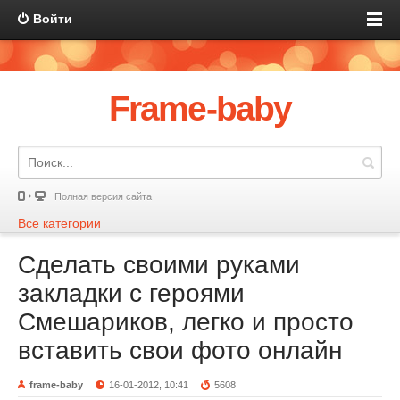
Войти
Frame-baby
Полная версия сайта
Все категории
Сделать своими руками
закладки с героями
Смешариков, легко и просто
вставить свои фото онлайн
frame-baby
16-01-2012, 10:41
5608