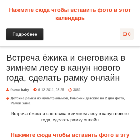
Нажмите сюда чтобы вставить фото в этот
календарь
Подробнее
0
Встреча ёжика и снеговика в
зимнем лесу в канун нового
года, сделать рамку онлайн
frame-baby
6-12-2011, 23:25
3081
Детские рамки из мультфильмов
,
Рамочки детские на 2 два фото
,
Рамки зима
Встреча ёжика и снеговика в зимнем лесу в канун нового
года, сделать рамку онлайн
Нажмите сюда чтобы вставить фото в эту