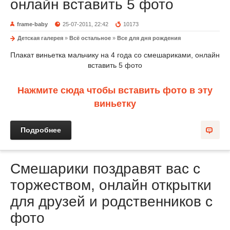
онлайн вставить 5 фото
frame-baby
25-07-2011, 22:42
10173
Детская галерея
»
Всё остальное
»
Все для дня рождения
Плакат виньетка мальчику на 4 года со смешариками, онлайн
вставить 5 фото
Нажмите сюда чтобы вставить фото в эту
виньетку
Подробнее
Смешарики поздравят вас с
торжеством, онлайн открытки
для друзей и родственников с
фото