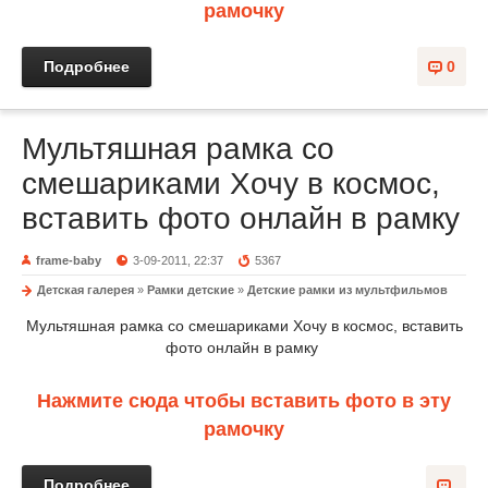
рамочку
Подробнее
0
Мультяшная рамка со
смешариками Хочу в космос,
вставить фото онлайн в рамку
frame-baby
3-09-2011, 22:37
5367
Детская галерея
»
Рамки детские
»
Детские рамки из мультфильмов
Мультяшная рамка со смешариками Хочу в космос, вставить
фото онлайн в рамку
Нажмите сюда чтобы вставить фото в эту
рамочку
Подробнее