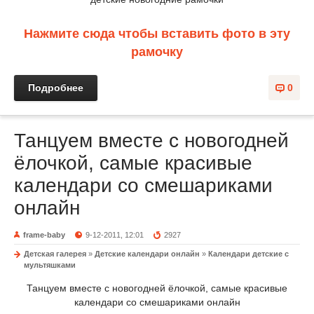
Нажмите сюда чтобы вставить фото в эту
рамочку
Подробнее
0
Танцуем вместе с новогодней
ёлочкой, самые красивые
календари со смешариками
онлайн
frame-baby
9-12-2011, 12:01
2927
Детская галерея
»
Детские календари онлайн
»
Календари детские с
мультяшками
Танцуем вместе с новогодней ёлочкой, самые красивые
календари со смешариками онлайн