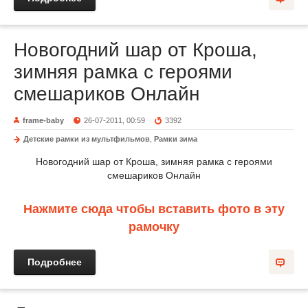
Новогодний шар от Кроша,
зимняя рамка с героями
смешариков Онлайн
frame-baby
26-07-2011, 00:59
3392
Детские рамки из мультфильмов
,
Рамки зима
Новогодний шар от Кроша, зимняя рамка с героями
смешариков Онлайн
Нажмите сюда чтобы вставить фото в эту
рамочку
Подробнее