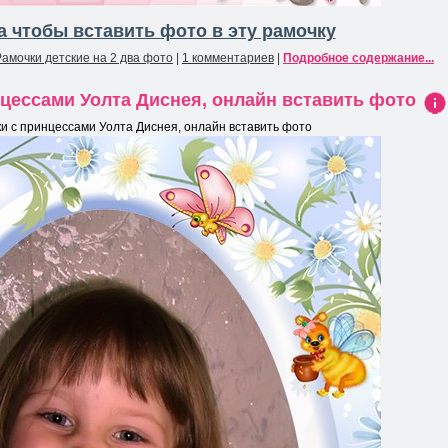
 чтобы вставить фото в эту рамочку
Рамочки детские на 2 два фото
|
1 комментариев
|
Подробное содержание...
нцессами Уолта Диснея, онлайн вставить фото
Ин
ки с принцессами Уолта Диснея, онлайн вставить фото
фо
рма
ция
к
нов
ост
и