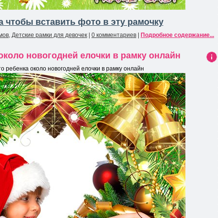
 чтобы вставить фото в эту рамочку
мов
,
Детские рамки для девочек
|
0 комментариев
|
Подробное содержание...
коло новогодней елочки в рамку онлайн
Ин
 ребенка около новогодней елочки в рамку онлайн
фо
рма
ция
к
нов
ост
и