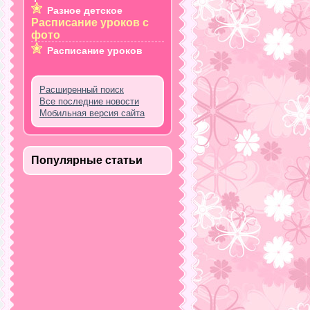
Разное детское
Расписание уроков с
фото
Расписание уроков
Расширенный поиск
Все последние новости
Мобильная версия сайта
Популярные статьи