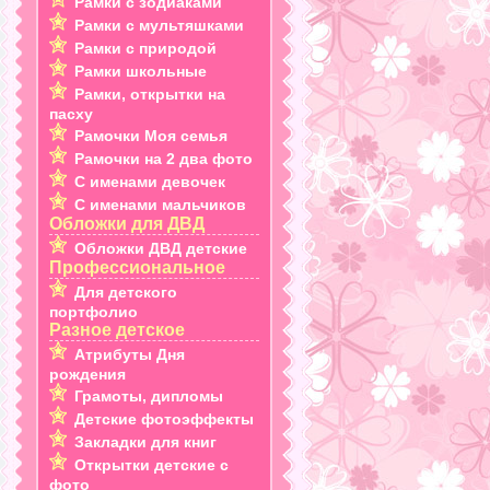
Рамки с зодиаками
Рамки с мультяшками
Рамки с природой
Рамки школьные
Рамки, открытки на
пасху
Рамочки Моя семья
Рамочки на 2 два фото
С именами девочек
С именами мальчиков
Обложки для ДВД
Обложки ДВД детские
Профессиональное
Для детского
портфолио
Разное детское
Атрибуты Дня
рождения
Грамоты, дипломы
Детские фотоэффекты
Закладки для книг
Открытки детские с
фото