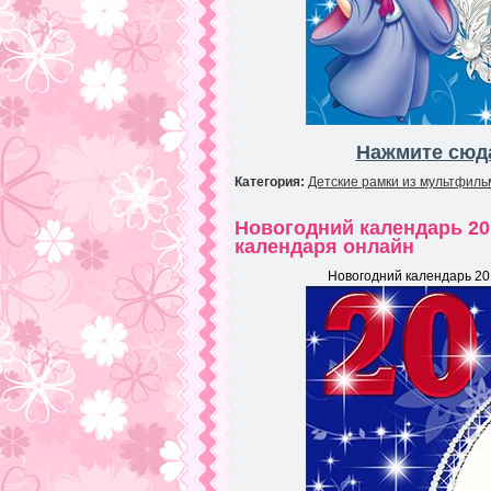
Нажмите сюда
Категория:
Детские рамки из мультфиль
Новогодний календарь 20
календаря онлайн
Новогодний календарь 20