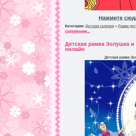
Нажмите сюда
Категория:
Детская галерея
»
Рамки дет
содержание...
Детская рамка Золушка и 
онлайн
Детская рамка Зол