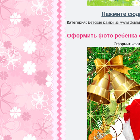
Нажмите сюда
Категория:
Детские рамки из мультфиль
Оформить фото ребенка о
Оформить фото