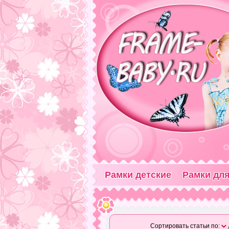
Рамки детские
Рамки для
Сортировать статьи по: