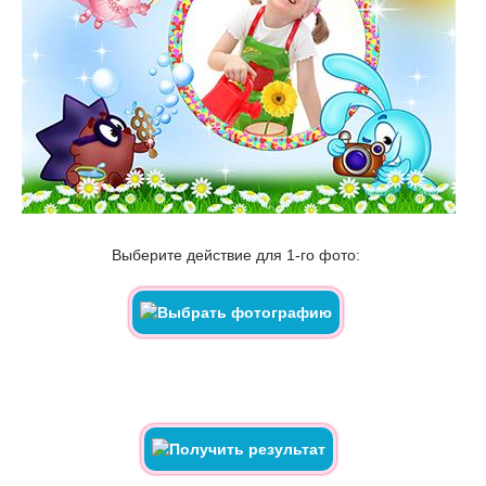
Выберите действие для 1-го фото: