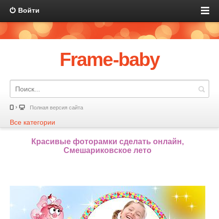
Войти
Frame-baby
Полная версия сайта
Все категории
Красивые фоторамки сделать онлайн,
Смешариковское лето