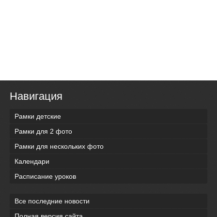
Навигация
Рамки детские
Рамки для 2 фото
Рамки для нескольких фото
Календари
Расписание уроков
Все последние новости
Полная версия сайта