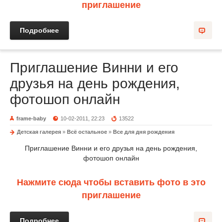
приглашение
Подробнее
Приглашение Винни и его
друзья на день рождения,
фотошоп онлайн
frame-baby
10-02-2011, 22:23
13522
Детская галерея
»
Всё остальное
»
Все для дня рождения
Приглашение Винни и его друзья на день рождения,
фотошоп онлайн
Нажмите сюда чтобы вставить фото в это
приглашение
Подробнее