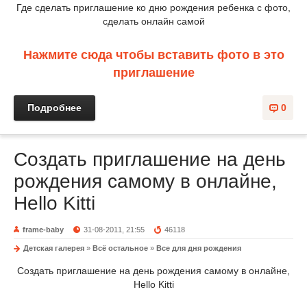
Где сделать приглашение ко дню рождения ребенка с фото,
сделать онлайн самой
Нажмите сюда чтобы вставить фото в это
приглашение
Подробнее
0
Создать приглашение на день
рождения самому в онлайне,
Hello Kitti
frame-baby
31-08-2011, 21:55
46118
Детская галерея
»
Всё остальное
»
Все для дня рождения
Создать приглашение на день рождения самому в онлайне,
Hello Kitti