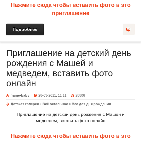
Нажмите сюда чтобы вставить фото в это
приглашение
Подробнее
Приглашение на детский день
рождения с Машей и
медведем, вставить фото
онлайн
frame-baby
28-03-2011, 11:11
28806
Детская галерея
»
Всё остальное
»
Все для дня рождения
Приглашение на детский день рождения с Машей и
медведем, вставить фото онлайн
Нажмите сюда чтобы вставить фото в это