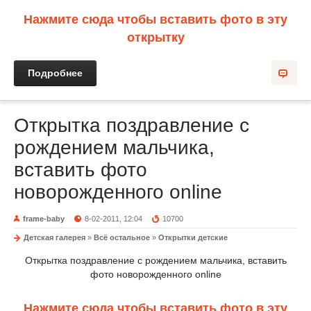
Нажмите сюда чтобы вставить фото в эту
открытку
Подробнее
Открытка поздравление с
рождением мальчика,
вставить фото
новорожденного online
frame-baby
8-02-2011, 12:04
10700
Детская галерея
»
Всё остальное
»
Открытки детские
Открытка поздравление с рождением мальчика, вставить
фото новорожденного online
Нажмите сюда чтобы вставить фото в эту