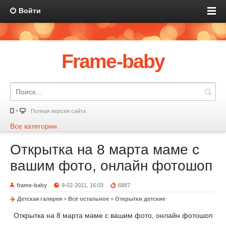
Войти
Frame-baby
Полная версия сайта
Все категории
Открытка на 8 марта маме с
вашим фото, онлайн фотошоп
frame-baby
9-02-2011, 16:03
6887
Детская галерея
»
Всё остальное
»
Открытки детские
Открытка на 8 марта маме с вашим фото, онлайн фотошоп