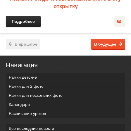
открытку
Подробнее
В прошлое
В будущее
Навигация
Рамки детские
Рамки для 2 фото
Рамки для нескольких фото
Календари
Расписание уроков
Все последние новости