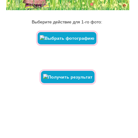
Выберите действие для 1-го фото: