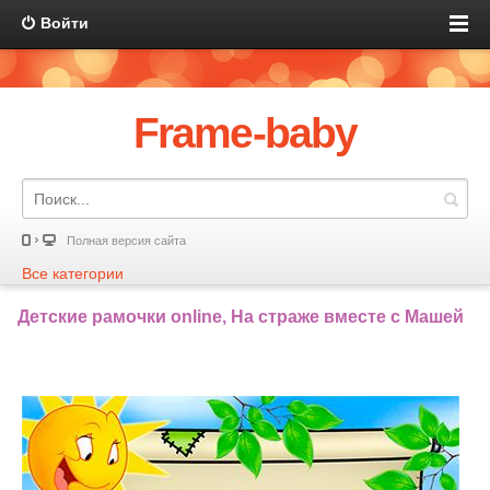
Войти
Frame-baby
Полная версия сайта
Все категории
Детские рамочки online, На страже вместе с Машей