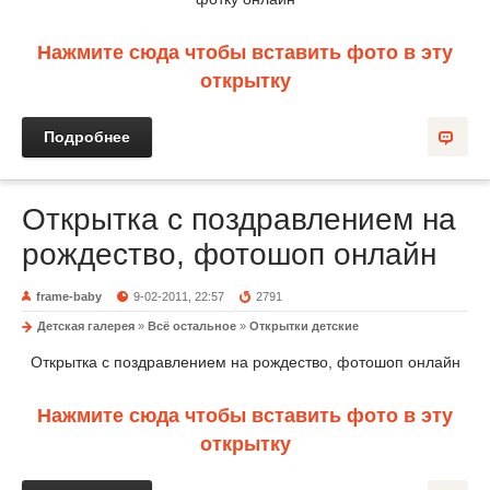
Нажмите сюда чтобы вставить фото в эту
открытку
Подробнее
Открытка с поздравлением на
рождество, фотошоп онлайн
frame-baby
9-02-2011, 22:57
2791
Детская галерея
»
Всё остальное
»
Открытки детские
Открытка с поздравлением на рождество, фотошоп онлайн
Нажмите сюда чтобы вставить фото в эту
открытку