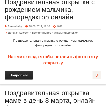
Поздравительная открытка с
рождением мальчика,
фоторедактор онлайн
frame-baby
18-02-2011, 19:10
4612
Детская галерея
»
Всё остальное
»
Открытки детские
Поздравительная открытка с рождением мальчика,
фоторедактор онлайн
Нажмите сюда чтобы вставить фото в эту
открытку
Подробнее
Поздравительная открытка
маме в день 8 марта, онлайн