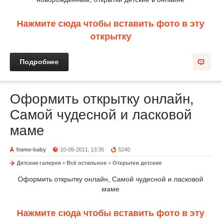
Нажмите сюда чтобы вставить фото в эту
открытку
Подробнее
Оформить открытку онлайн,
Самой чудесной и ласковой
маме
frame-baby
10-05-2011, 13:35
5240
Детская галерея
»
Всё остальное
»
Открытки детские
Оформить открытку онлайн, Самой чудесной и ласковой
маме
Нажмите сюда чтобы вставить фото в эту