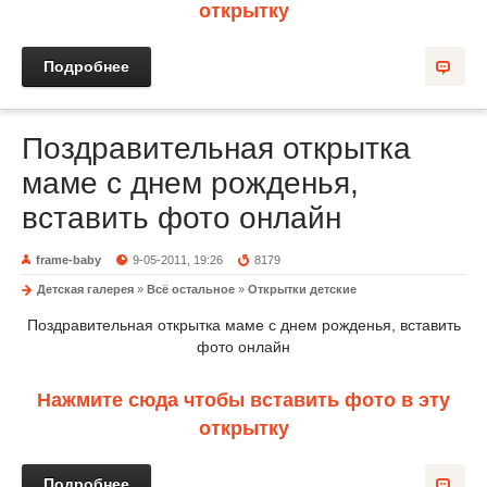
открытку
Подробнее
Поздравительная открытка
маме с днем рожденья,
вставить фото онлайн
frame-baby
9-05-2011, 19:26
8179
Детская галерея
»
Всё остальное
»
Открытки детские
Поздравительная открытка маме с днем рожденья, вставить
фото онлайн
Нажмите сюда чтобы вставить фото в эту
открытку
Подробнее