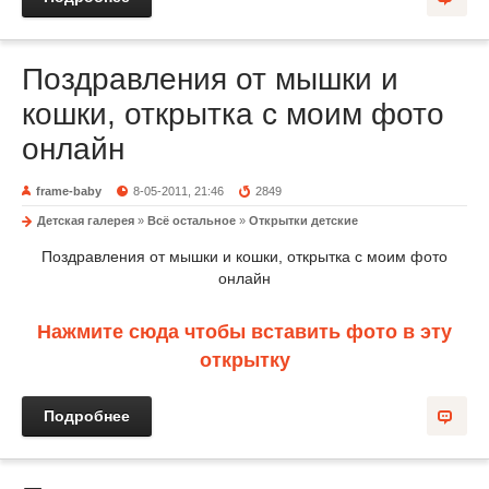
Поздравления от мышки и
кошки, открытка с моим фото
онлайн
frame-baby
8-05-2011, 21:46
2849
Детская галерея
»
Всё остальное
»
Открытки детские
Поздравления от мышки и кошки, открытка с моим фото
онлайн
Нажмите сюда чтобы вставить фото в эту
открытку
Подробнее