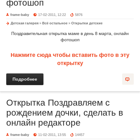
фотошоп
frame-baby
17-02-2011, 12:22
5876
Детская галерея
»
Всё остальное
»
Открытки детские
Поздравительная открытка маме в день 8 марта, онлайн
фотошоп
Нажмите сюда чтобы вставить фото в эту
открытку
Подробнее
Открытка Поздравляем с
рождением дочки, сделать в
онлайн редакторе
frame-baby
11-02-2011, 13:55
14457