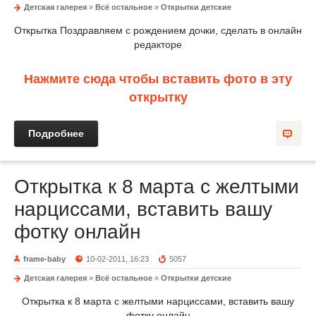
Детская галерея
»
Всё остальное
»
Открытки детские
Открытка Поздравляем с рождением дочки, сделать в онлайн
редакторе
Нажмите сюда чтобы вставить фото в эту
открытку
Подробнее
Открытка к 8 марта с желтыми
нарциссами, вставить вашу
фотку онлайн
frame-baby
10-02-2011, 16:23
5057
Детская галерея
»
Всё остальное
»
Открытки детские
Открытка к 8 марта с желтыми нарциссами, вставить вашу
фотку онлайн