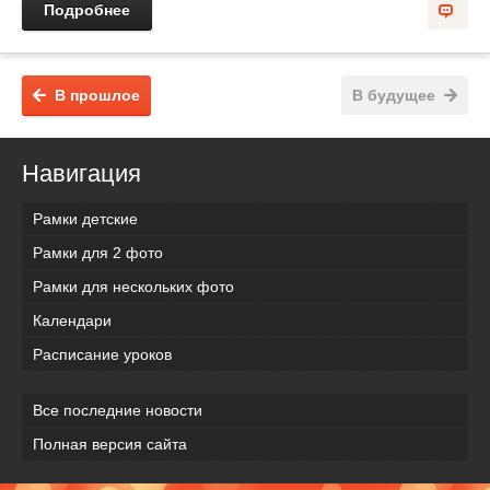
Подробнее
В прошлое
В будущее
Навигация
Рамки детские
Рамки для 2 фото
Рамки для нескольких фото
Календари
Расписание уроков
Все последние новости
Полная версия сайта