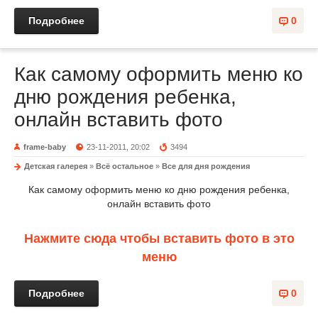
Подробнее
0
Как самому оформить меню ко
дню рождения ребенка,
онлайн вставить фото
frame-baby
23-11-2011, 20:02
3494
Детская галерея
»
Всё остальное
»
Все для дня рождения
Как самому оформить меню ко дню рождения ребенка,
онлайн вставить фото
Нажмите сюда чтобы вставить фото в это
меню
Подробнее
0