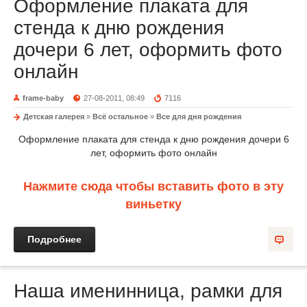
Оформление плаката для
стенда к дню рождения
дочери 6 лет, оформить фото
онлайн
frame-baby
27-08-2011, 08:49
7116
Детская галерея
»
Всё остальное
»
Все для дня рождения
Оформление плаката для стенда к дню рождения дочери 6
лет, оформить фото онлайн
Нажмите сюда чтобы вставить фото в эту
виньетку
Подробнее
Наша именинница, рамки для