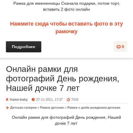
Рамка для именинницы Сначала подарки, потом торт,
вставить 2 фото онлайн
Нажмите сюда чтобы вставить фото в эту
рамочку
Подробнее
0
Онлайн рамки для
фотографий День рождения,
Нашей дочке 7 лет
frame-baby
27-11-2011, 17:37
7419
Детская галерея
»
Рамки детские
»
Рамки с днём рождения детские
Онлайн рамки для фотографий День рождения, Нашей
дочке 7 лет