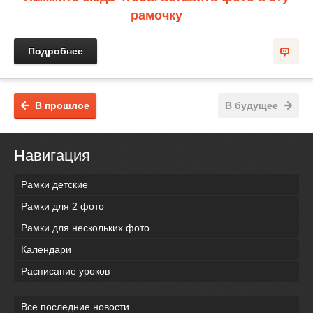
рамочку
Подробнее
В прошлое
В будущее
Навигация
Рамки детские
Рамки для 2 фото
Рамки для нескольких фото
Календари
Расписание уроков
Все последние новости