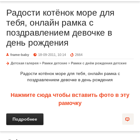
Радости котёнок море для
тебя, онлайн рамка с
поздравлением девочке в
день рождения
frame-baby
18-09-2011, 10:14
2664
Детская галерея
»
Рамки детские
»
Рамки с днём рождения детские
Радости котёнок море для тебя, онлайн рамка с
поздравлением девочке в день рождения
Нажмите сюда чтобы вставить фото в эту
рамочку
Подробнее