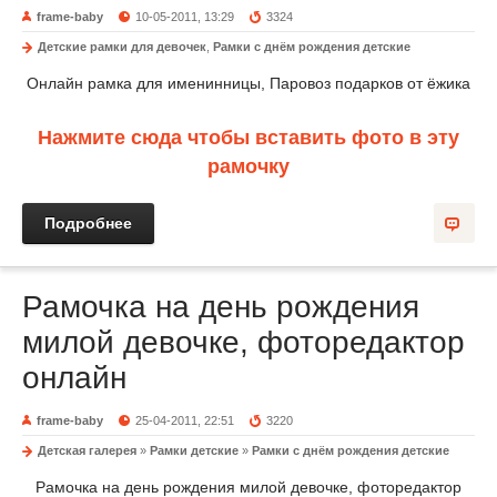
frame-baby
10-05-2011, 13:29
3324
Детские рамки для девочек
,
Рамки с днём рождения детские
Онлайн рамка для именинницы, Паровоз подарков от ёжика
Нажмите сюда чтобы вставить фото в эту
рамочку
Подробнее
Рамочка на день рождения
милой девочке, фоторедактор
онлайн
frame-baby
25-04-2011, 22:51
3220
Детская галерея
»
Рамки детские
»
Рамки с днём рождения детские
Рамочка на день рождения милой девочке, фоторедактор