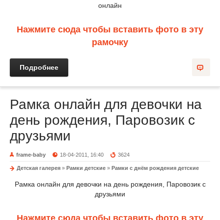
онлайн
Нажмите сюда чтобы вставить фото в эту
рамочку
Подробнее
Рамка онлайн для девочки на
день рождения, Паровозик с
друзьями
frame-baby
18-04-2011, 16:40
3624
Детская галерея
»
Рамки детские
»
Рамки с днём рождения детские
Рамка онлайн для девочки на день рождения, Паровозик с
друзьями
Нажмите сюда чтобы вставить фото в эту