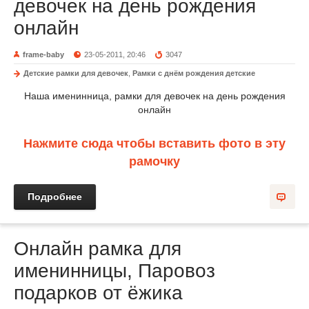
девочек на день рождения
онлайн
frame-baby
23-05-2011, 20:46
3047
Детские рамки для девочек
,
Рамки с днём рождения детские
Наша именинница, рамки для девочек на день рождения
онлайн
Нажмите сюда чтобы вставить фото в эту
рамочку
Подробнее
Онлайн рамка для
именинницы, Паровоз
подарков от ёжика