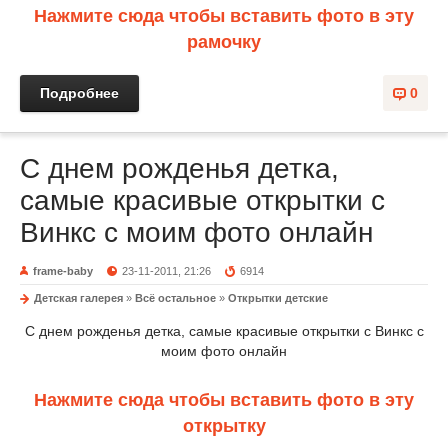
Нажмите сюда чтобы вставить фото в эту
рамочку
Подробнее
0
С днем рожденья детка,
самые красивые открытки с
Винкс с моим фото онлайн
frame-baby
23-11-2011, 21:26
6914
Детская галерея
»
Всё остальное
»
Открытки детские
С днем рожденья детка, самые красивые открытки с Винкс с
моим фото онлайн
Нажмите сюда чтобы вставить фото в эту
открытку