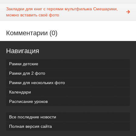
Закладки для книг с героями мультфильма Смешарики,
можно вставить своё фото
Комментарии (0)
Навигация
Рамки детские
Рамки для 2 фото
Рамки для нескольких фото
Календари
Расписание уроков
Все последние новости
Полная версия сайта