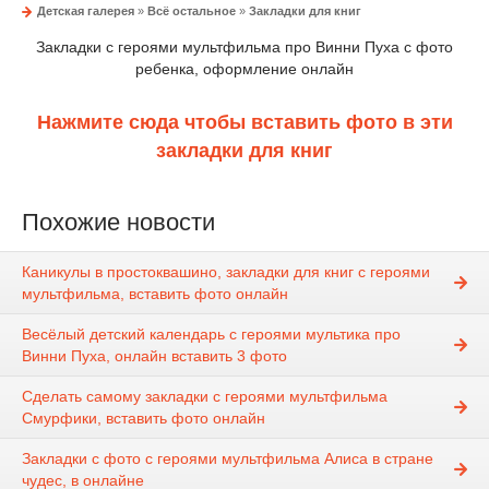
Детская галерея
»
Всё остальное
»
Закладки для книг
Закладки с героями мультфильма про Винни Пуха с фото
ребенка, оформление онлайн
Нажмите сюда чтобы вставить фото в эти
закладки для книг
Похожие новости
Каникулы в простоквашино, закладки для книг с героями
мультфильма, вставить фото онлайн
Весёлый детский календарь с героями мультика про
Винни Пуха, онлайн вставить 3 фото
Сделать самому закладки с героями мультфильма
Смурфики, вставить фото онлайн
Закладки с фото с героями мультфильма Алиса в стране
чудес, в онлайне