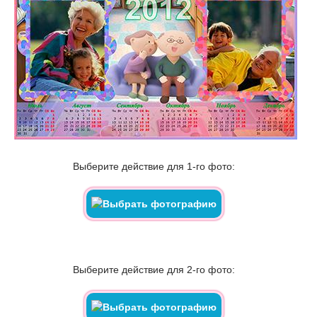
Выберите действие для 1-го фото:
Выберите действие для 2-го фото: