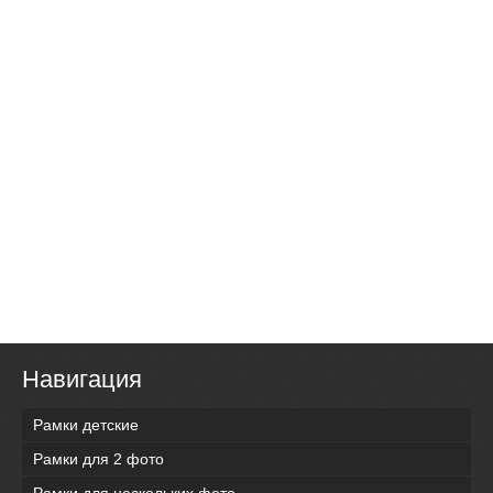
Навигация
Рамки детские
Рамки для 2 фото