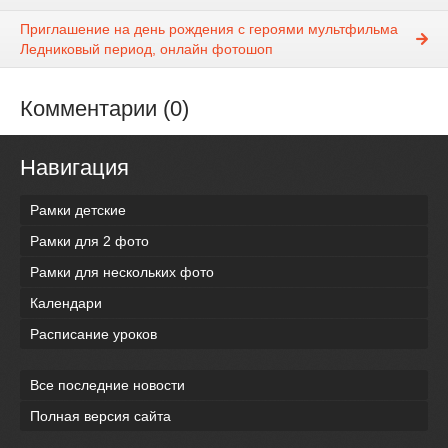
Приглашение на день рождения с героями мультфильма
Ледниковый период, онлайн фотошоп
Комментарии (0)
Навигация
Рамки детские
Рамки для 2 фото
Рамки для нескольких фото
Календари
Расписание уроков
Все последние новости
Полная версия сайта