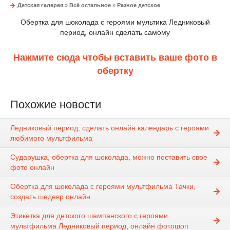
Детская галерея
»
Всё остальное
»
Разное детское
Обертка для шоколада с героями мультика Ледниковый
период, онлайн сделать самому
Нажмите сюда чтобы вставить ваше фото в
обертку
Похожие новости
Ледниковый период, сделать онлайн календарь с героями
любимого мультфильма
Сударушка, обертка для шоколада, можно поставить свое
фото онлайн
Обертка для шоколада с героями мультфильма Тачки,
создать шедевр онлайн
Этикетка для детского шампанского с героями
мультфильма Ледниковый период, онлайн фотошоп