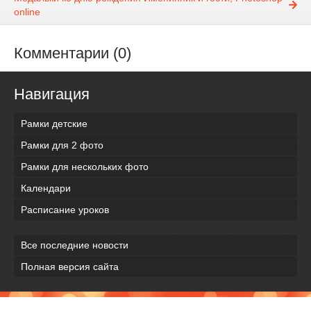
online
Комментарии (0)
Навигация
Рамки детские
Рамки для 2 фото
Рамки для нескольких фото
Календари
Расписание уроков
Все последние новости
Полная версия сайта