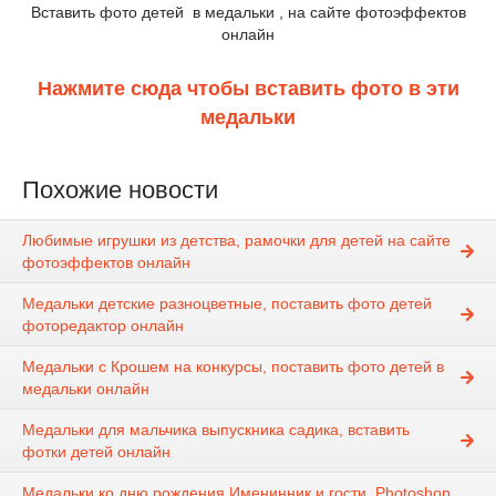
Вставить фото детей в медальки , на сайте фотоэффектов
онлайн
Нажмите сюда чтобы вставить фото в эти
медальки
Похожие новости
Любимые игрушки из детства, рамочки для детей на сайте
фотоэффектов онлайн
Медальки детские разноцветные, поставить фото детей
фоторедактор онлайн
Медальки с Крошем на конкурсы, поставить фото детей в
медальки онлайн
Медальки для мальчика выпускника садика, вставить
фотки детей онлайн
Медальки ко дню рождения Именинник и гости, Photoshop