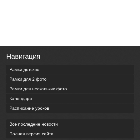
Навигация
Рамки детские
Рамки для 2 фото
Рамки для нескольких фото
Календари
Расписание уроков
Все последние новости
Полная версия сайта