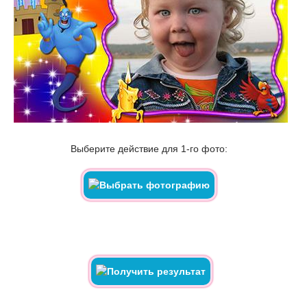
Выберите действие для 1-го фото: