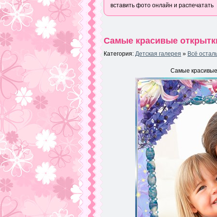
вставить фото онлайн и распечатать
Самые красивые открытки
Категория:
Детская галерея
»
Всё остал
Самые красивые 