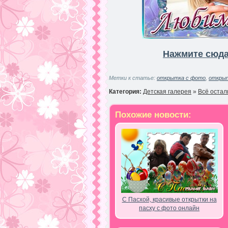
Нажмите сюда
Метки к статье:
открытка с фото
,
открыт
Категория:
Детская галерея
»
Всё остал
Похожие новости:
С Пасхой, красивые открытки на
пасху с фото онлайн