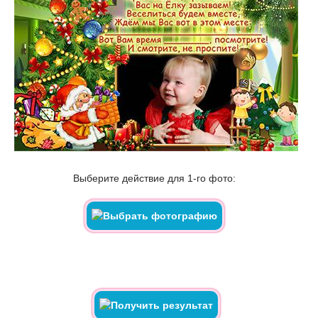
Выберите действие для 1-го фото: