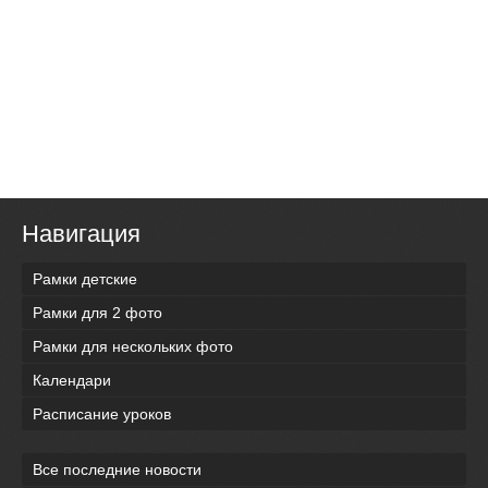
Навигация
Рамки детские
Рамки для 2 фото
Рамки для нескольких фото
Календари
Расписание уроков
Все последние новости