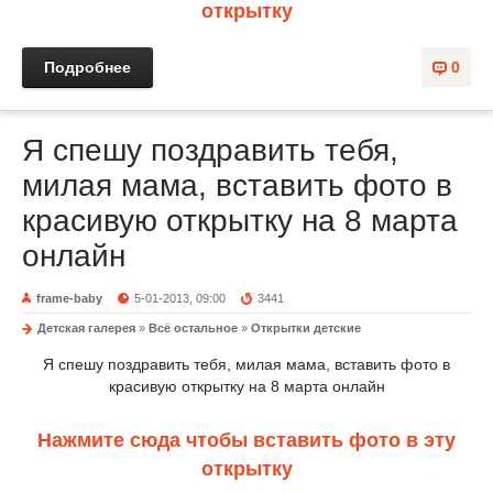
открытку
Подробнее
0
Я спешу поздравить тебя,
милая мама, вставить фото в
красивую открытку на 8 марта
онлайн
frame-baby
5-01-2013, 09:00
3441
Детская галерея
»
Всё остальное
»
Открытки детские
Я спешу поздравить тебя, милая мама, вставить фото в
красивую открытку на 8 марта онлайн
Нажмите сюда чтобы вставить фото в эту
открытку