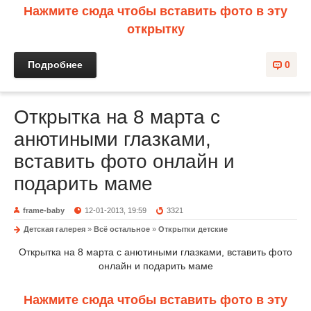
Нажмите сюда чтобы вставить фото в эту
открытку
Подробнее
0
Открытка на 8 марта с
анютиными глазками,
вставить фото онлайн и
подарить маме
frame-baby
12-01-2013, 19:59
3321
Детская галерея
»
Всё остальное
»
Открытки детские
Открытка на 8 марта с анютиными глазками, вставить фото
онлайн и подарить маме
Нажмите сюда чтобы вставить фото в эту