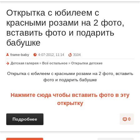
Открытка с юбилеем с
красными розами на 2 фото,
вставить фото и подарить
бабушке
frame-baby
4-07-2012, 11:14
3104
Детская галерея
»
Всё остальное
»
Открытки детские
Открытка с юбилеем с красными розами на 2 фото, вставить
фото и подарить бабушке
Нажмите сюда чтобы вставить фото в эту
открытку
Подробнее
0