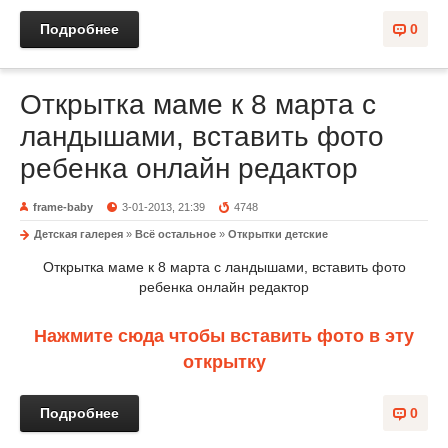
Подробнее
0
Открытка маме к 8 марта с
ландышами, вставить фото
ребенка онлайн редактор
frame-baby
3-01-2013, 21:39
4748
Детская галерея
»
Всё остальное
»
Открытки детские
Открытка маме к 8 марта с ландышами, вставить фото
ребенка онлайн редактор
Нажмите сюда чтобы вставить фото в эту
открытку
Подробнее
0