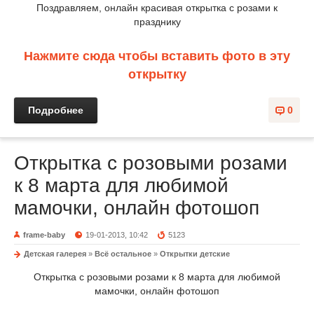
Поздравляем, онлайн красивая открытка с розами к
празднику
Нажмите сюда чтобы вставить фото в эту
открытку
Подробнее
0
Открытка с розовыми розами
к 8 марта для любимой
мамочки, онлайн фотошоп
frame-baby
19-01-2013, 10:42
5123
Детская галерея
»
Всё остальное
»
Открытки детские
Открытка с розовыми розами к 8 марта для любимой
мамочки, онлайн фотошоп