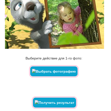
Выберите действие для 1-го фото: