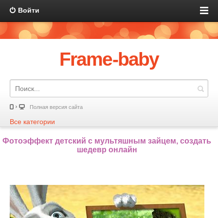
Войти
Frame-baby
Полная версия сайта
Все категории
Фотоэффект детский с мультяшным зайцем, создать
шедевр онлайн