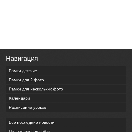
Навигация
Рамки детские
Рамки для 2 фото
Рамки для нескольких фото
Календари
Расписание уроков
Все последние новости
Полная версия сайта