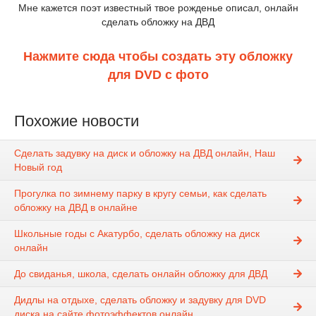
Мне кажется поэт известный твое рожденье описал, онлайн
сделать обложку на ДВД
Нажмите сюда чтобы создать эту обложку
для DVD с фото
Похожие новости
Сделать задувку на диск и обложку на ДВД онлайн, Наш
Новый год
Прогулка по зимнему парку в кругу семьи, как сделать
обложку на ДВД в онлайне
Школьные годы с Акатурбо, сделать обложку на диск
онлайн
До свиданья, школа, сделать онлайн обложку для ДВД
Дидлы на отдыхе, сделать обложку и задувку для DVD
диска на сайте фотоэффектов онлайн