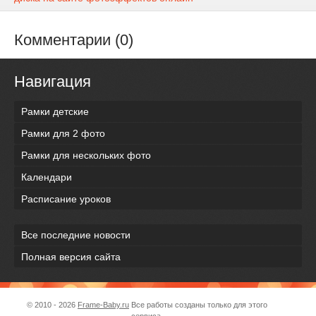
Комментарии (0)
Навигация
Рамки детские
Рамки для 2 фото
Рамки для нескольких фото
Календари
Расписание уроков
Все последние новости
Полная версия сайта
© 2010 - 2026
Frame-Baby.ru
Все работы созданы только для этого
сервиса.