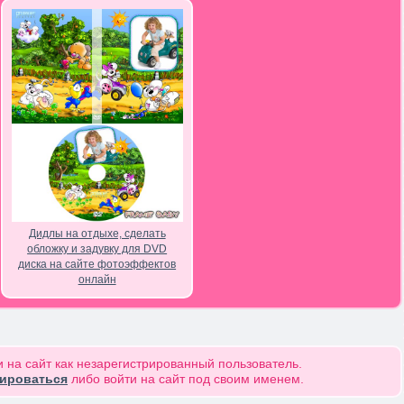
Дидлы на отдыхе, сделать
обложку и задувку для DVD
диска на сайте фотоэффектов
онлайн
 на сайт как незарегистрированный пользователь.
рироваться
либо войти на сайт под своим именем.