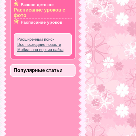
Разное детское
Расписание уроков с
фото
Расписание уроков
Расширенный поиск
Все последние новости
Мобильная версия сайта
Популярные статьи