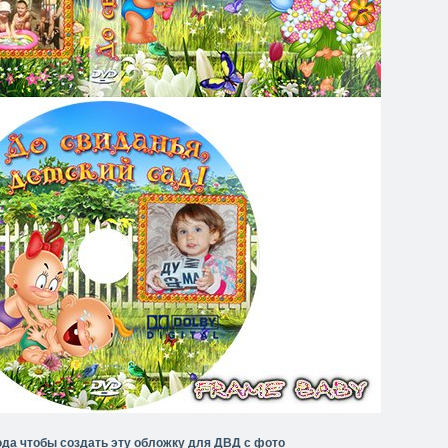
да чтобы создать эту обложку для ДВД с фото