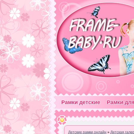
Рамки детские
Рамки для
Детские рамки онлайн
»
Детская гале