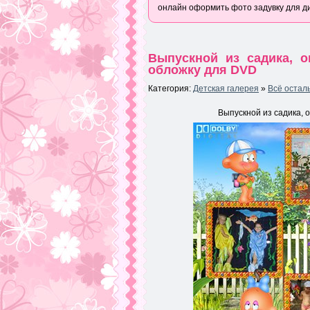
онлайн оформить фото задувку для д
Выпускной из садика, 
обложку для DVD
Категория:
Детская галерея
»
Всё остал
Выпускной из садика, 