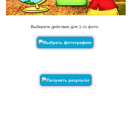
Выберите действие для 1-го фото: