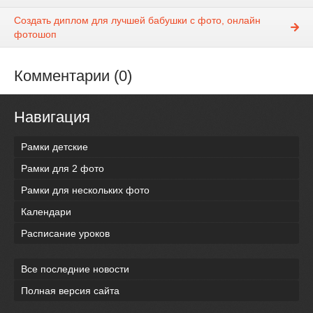
Создать диплом для лучшей бабушки с фото, онлайн
фотошоп
Комментарии (0)
Навигация
Рамки детские
Рамки для 2 фото
Рамки для нескольких фото
Календари
Расписание уроков
Все последние новости
Полная версия сайта