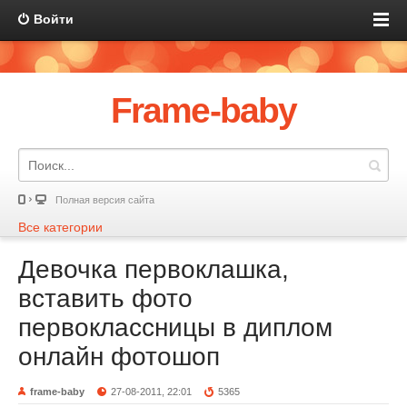
Войти
Frame-baby
Полная версия сайта
Все категории
Девочка первоклашка,
вставить фото
первоклассницы в диплом
онлайн фотошоп
frame-baby
27-08-2011, 22:01
5365