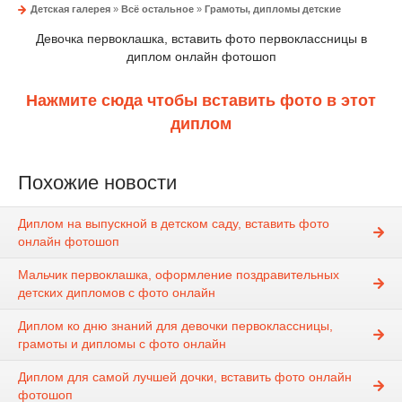
Детская галерея
»
Всё остальное
»
Грамоты, дипломы детские
Девочка первоклашка, вставить фото первоклассницы в
диплом онлайн фотошоп
Нажмите сюда чтобы вставить фото в этот
диплом
Похожие новости
Диплом на выпускной в детском саду, вставить фото
онлайн фотошоп
Мальчик первоклашка, оформление поздравительных
детских дипломов с фото онлайн
Диплом ко дню знаний для девочки первоклассницы,
грамоты и дипломы с фото онлайн
Диплом для самой лучшей дочки, вставить фото онлайн
фотошоп