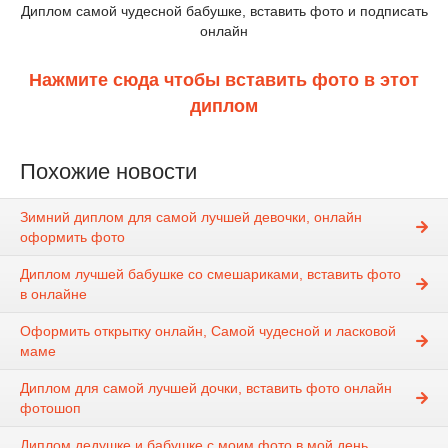
Диплом самой чудесной бабушке, вставить фото и подписать
онлайн
Нажмите сюда чтобы вставить фото в этот
диплом
Похожие новости
Зимний диплом для самой лучшей девочки, онлайн
оформить фото
Диплом лучшей бабушке со смешариками, вставить фото
в онлайне
Оформить открытку онлайн, Самой чудесной и ласковой
маме
Диплом для самой лучшей дочки, вставить фото онлайн
фотошоп
Диплом дедушке и бабушке с моим фото в мой день