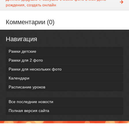
рождения, создать онлайн
Комментарии (0)
Навигация
Рамки детские
Рамки для 2 фото
Рамки для нескольких фото
Календари
Расписание уроков
Все последние новости
Полная версия сайта