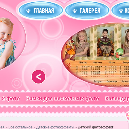
<
 2 фото
Рамки для нескольких фото
Календа
рея
»
Всё остальное
»
Детские фотоэффекты
» Детский фотоэффект