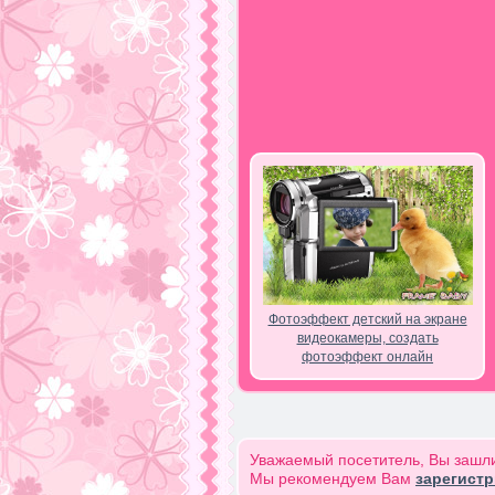
Фотоэффект детский на экране
видеокамеры, создать
фотоэффект онлайн
Уважаемый посетитель, Вы зашли
Мы рекомендуем Вам
зарегист