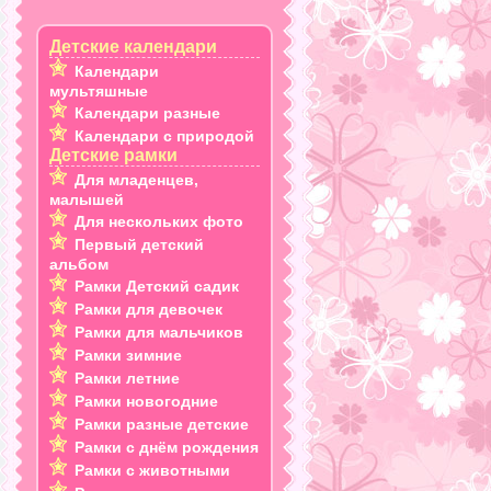
Детские календари
Календари
мультяшные
Календари разные
Календари с природой
Детские рамки
Для младенцев,
малышей
Для нескольких фото
Первый детский
альбом
Рамки Детский садик
Рамки для девочек
Рамки для мальчиков
Рамки зимние
Рамки летние
Рамки новогодние
Рамки разные детские
Рамки с днём рождения
Рамки с животными