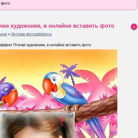
ь фото
ки художники, в онлайне вставить фото
Ин
ьное
»
Детские фотоэффекты
фо
рма
ффект Птички художники, в онлайне вставить фото
ция
к
нов
ост
и