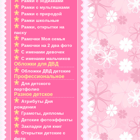
Рамки с зодиаками
Рамки с мультяшками
Рамки с природой
Рамки школьные
Рамки, открытки на
пасху
Рамочки Моя семья
Рамочки на 2 два фото
С именами девочек
С именами мальчиков
Обложки для ДВД
Обложки ДВД детские
Профессиональное
Для детского
портфолио
Разное детское
Атрибуты Дня
рождения
Грамоты, дипломы
Детские фотоэффекты
Закладки для книг
Открытки детские с
фото