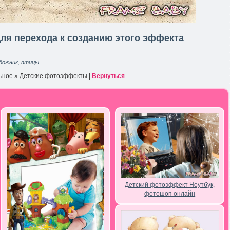
ля перехода к созданию этого эффекта
дожник
,
птицы
ьное
»
Детские фотоэффекты
|
Вернуться
Детский фотоэффект Ноутбук,
фотошоп онлайн