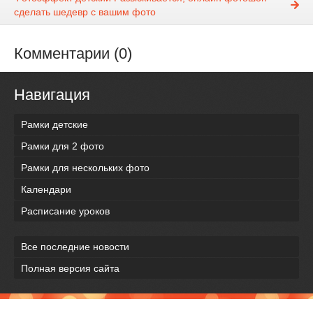
сделать шедевр с вашим фото
Комментарии (0)
Навигация
Рамки детские
Рамки для 2 фото
Рамки для нескольких фото
Календари
Расписание уроков
Все последние новости
Полная версия сайта