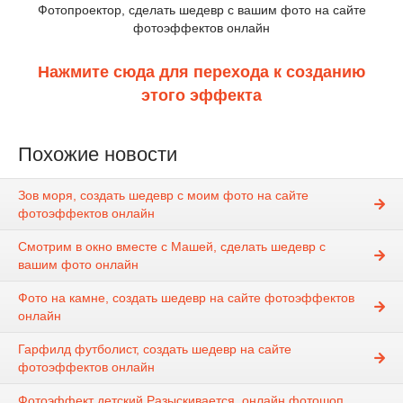
Фотопроектор, сделать шедевр с вашим фото на сайте
фотоэффектов онлайн
Нажмите сюда для перехода к созданию
этого эффекта
Похожие новости
Зов моря, создать шедевр с моим фото на сайте
фотоэффектов онлайн
Смотрим в окно вместе с Машей, сделать шедевр с
вашим фото онлайн
Фото на камне, создать шедевр на сайте фотоэффектов
онлайн
Гарфилд футболист, создать шедевр на сайте
фотоэффектов онлайн
Фотоэффект детский Разыскивается, онлайн фотошоп