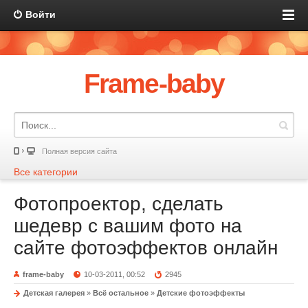
Войти
Frame-baby
Полная версия сайта
Все категории
Фотопроектор, сделать
шедевр с вашим фото на
сайте фотоэффектов онлайн
frame-baby
10-03-2011, 00:52
2945
Детская галерея
»
Всё остальное
»
Детские фотоэффекты