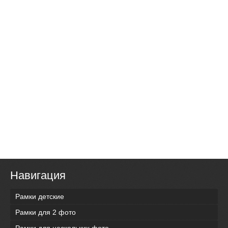
Навигация
Рамки детские
Рамки для 2 фото