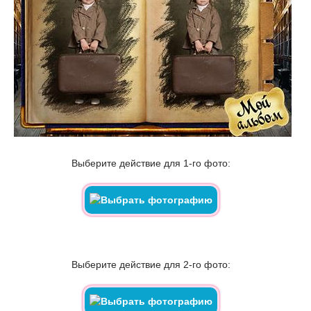
Выберите действие для 1-го фото:
Выберите действие для 2-го фото: