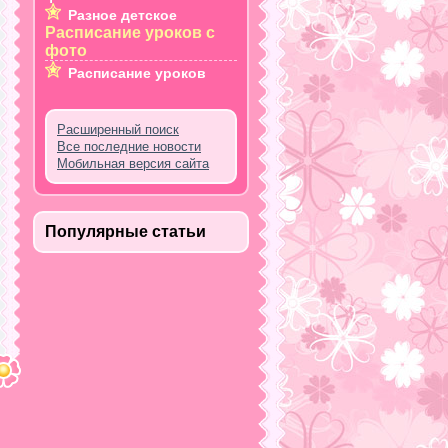
Разное детское
Расписание уроков с
фото
Расписание уроков
Расширенный поиск
Все последние новости
Мобильная версия сайта
Популярные статьи