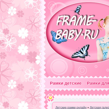
Рамки детские
Рамки для
Детские рамки онлайн
»
Детская гале