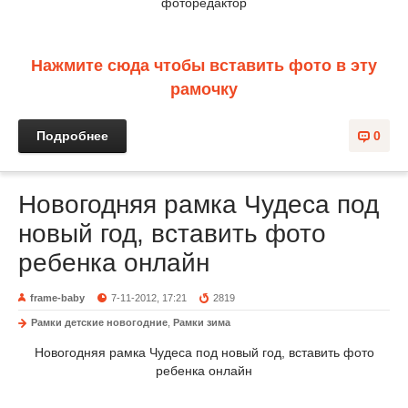
фоторедактор
Нажмите сюда чтобы вставить фото в эту
рамочку
Подробнее
0
Новогодняя рамка Чудеса под
новый год, вставить фото
ребенка онлайн
frame-baby
7-11-2012, 17:21
2819
Рамки детские новогодние
,
Рамки зима
Новогодняя рамка Чудеса под новый год, вставить фото
ребенка онлайн