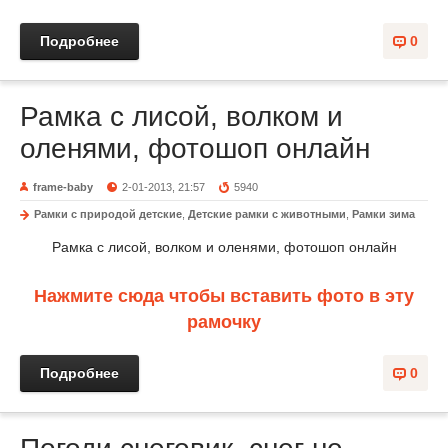
Подробнее
0
Рамка с лисой, волком и
оленями, фотошоп онлайн
frame-baby
2-01-2013, 21:57
5940
Рамки с природой детские
,
Детские рамки с животными
,
Рамки зима
Рамка с лисой, волком и оленями, фотошоп онлайн
Нажмите сюда чтобы вставить фото в эту
рамочку
Подробнее
0