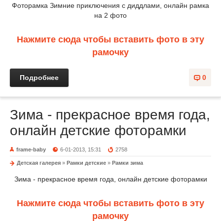
Фоторамка Зимние приключения с диддлами, онлайн рамка
на 2 фото
Нажмите сюда чтобы вставить фото в эту
рамочку
Подробнее
0
Зима - прекрасное время года,
онлайн детские фоторамки
frame-baby
6-01-2013, 15:31
2758
Детская галерея
»
Рамки детские
»
Рамки зима
Зима - прекрасное время года, онлайн детские фоторамки
Нажмите сюда чтобы вставить фото в эту
рамочку