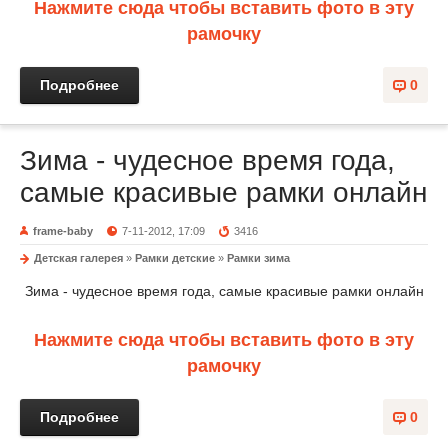
Нажмите сюда чтобы вставить фото в эту
рамочку
Подробнее
0
Зима - чудесное время года,
самые красивые рамки онлайн
frame-baby
7-11-2012, 17:09
3416
Детская галерея
»
Рамки детские
»
Рамки зима
Зима - чудесное время года, самые красивые рамки онлайн
Нажмите сюда чтобы вставить фото в эту
рамочку
Подробнее
0