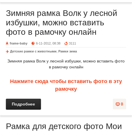
Зимняя рамка Волк у лесной
избушки, можно вставить
фото в рамочку онлайн
frame-baby
6-11-2012, 08:38
3111
Детские рамки с животными
,
Рамки зима
Зимняя рамка Волк у лесной избушки, можно вставить фото
в рамочку онлайн
Нажмите сюда чтобы вставить фото в эту
рамочку
Подробнее
0
Рамка для детского фото Мои