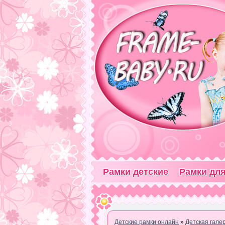
Рамки детские
Рамки для
Детские рамки онлайн
»
Детская гале