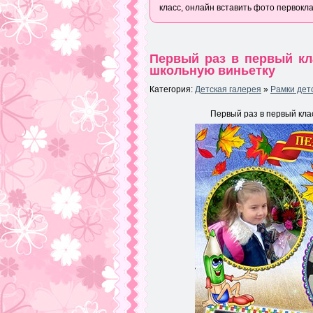
класс, онлайн вставить фото первокл
Первый раз в первый кл
школьную виньетку
Категория:
Детская галерея
»
Рамки дет
Первый раз в первый кла