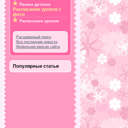
Разное детское
Расписание уроков с
фото
Расписание уроков
Расширенный поиск
Все последние новости
Мобильная версия сайта
Популярные статьи