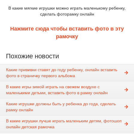
В какие мягкие игрушки можно играть маленькому ребенку,
сделать фоторамку онлайн
Нажмите сюда чтобы вставить фото в эту
рамочку
Похожие новости
Какие прививки ставят до году ребенку, онлайн вставить
фото в страничку первого альбома
В какие игры зимой играть на свежем воздухе с
маленькими детьми, вставить фото в рамку онлайн
Какие игрушки должны быть у ребенка до года, сделать
рамку онлайн
В какие игрушки лучше играть маленьким детям, фотошоп
онлайн детская рамочка