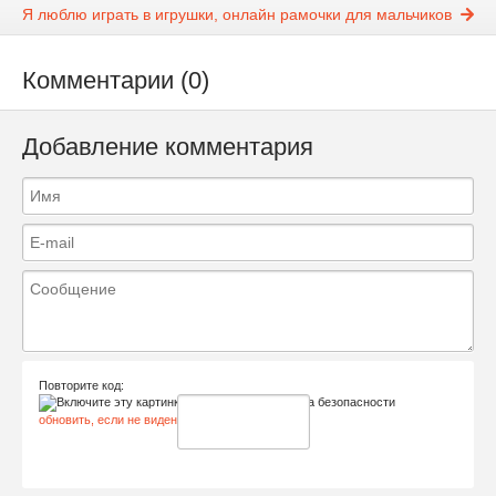
Я люблю играть в игрушки, онлайн рамочки для мальчиков
Комментарии (0)
Добавление комментария
Повторите код:
обновить, если не виден код