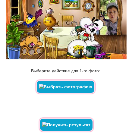
Выберите действие для 1-го фото: