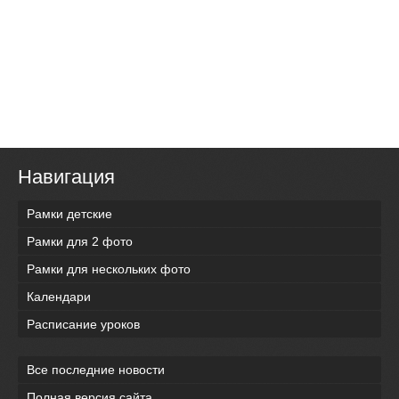
Навигация
Рамки детские
Рамки для 2 фото
Рамки для нескольких фото
Календари
Расписание уроков
Все последние новости
Полная версия сайта