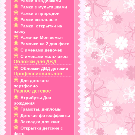
Рамки с зодиаками
Рамки с мультяшками
Рамки с природой
Рамки школьные
Рамки, открытки на
пасху
Рамочки Моя семья
Рамочки на 2 два фото
С именами девочек
С именами мальчиков
Обложки для ДВД
Обложки ДВД детские
Профессиональное
Для детского
портфолио
Разное детское
Атрибуты Дня
рождения
Грамоты, дипломы
Детские фотоэффекты
Закладки для книг
Открытки детские с
фото