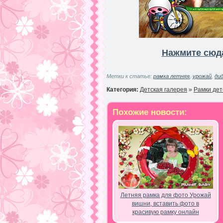
Нажмите сюда
Метки к статье:
рамка летняя
,
урожай
,
ди
Категория:
Детская галерея
»
Рамки дет
Похожие новости:
Летняя рамка для фото Урожай
вишни, вставить фото в
красивую рамку онлайн