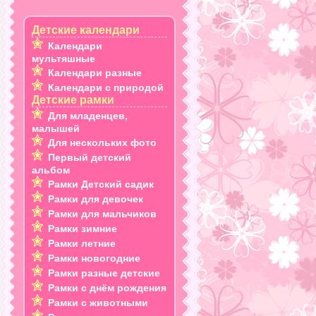
Детские календари
Календари
мультяшные
Календари разные
Календари с природой
Детские рамки
Для младенцев,
малышей
Для нескольких фото
Первый детский
альбом
Рамки Детский садик
Рамки для девочек
Рамки для мальчиков
Рамки зимние
Рамки летние
Рамки новогодние
Рамки разные детские
Рамки с днём рождения
Рамки с животными