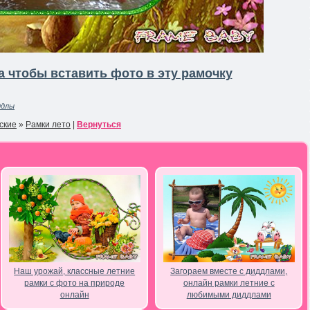
 чтобы вставить фото в эту рамочку
ддлы
ские
»
Рамки лето
|
Вернуться
Наш урожай, классные летние
Загораем вместе с диддлами,
рамки с фото на природе
онлайн рамки летние с
онлайн
любимыми диддлами