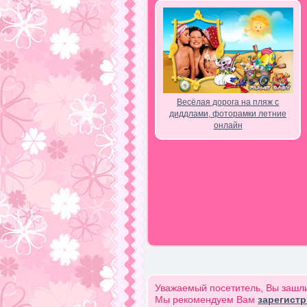
Весёлая дорога на пляж с
диддлами, фоторамки летние
онлайн
Уважаемый посетитель, Вы зашли
Мы рекомендуем Вам
зарегист