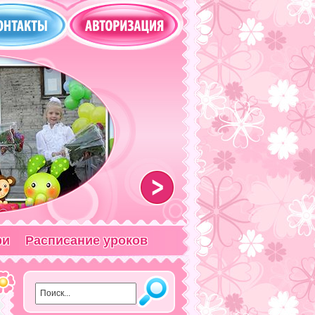
>
ри
Расписание уроков