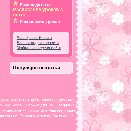
Разное детское
Расписание уроков с
фото
Расписание уроков
Расширенный поиск
Все последние новости
Мобильная версия сайта
Популярные статьи
ддлы
,
задувка на диск
,
закладки для книг
,
льбом
,
море
,
Обложка для DVD
,
открытка с
рамка
,
рамка летняя
,
рамка мультяшная
,
 школьная
,
Рамочка детская
,
Расписание