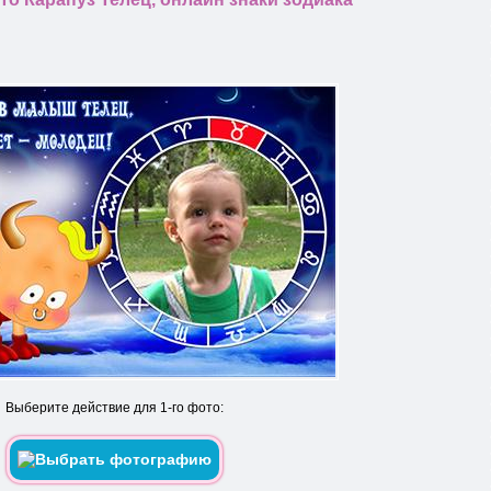
Выберите действие для 1-го фото: