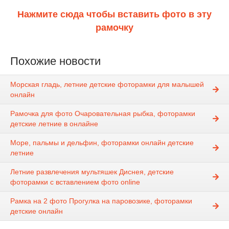
Нажмите сюда чтобы вставить фото в эту
рамочку
Похожие новости
Морская гладь, летние детские фоторамки для малышей
онлайн
Рамочка для фото Очаровательная рыбка, фоторамки
детские летние в онлайне
Море, пальмы и дельфин, фоторамки онлайн детские
летние
Летние развлечения мультяшек Диснея, детские
фоторамки с вставлением фото online
Рамка на 2 фото Прогулка на паровозике, фоторамки
детские онлайн