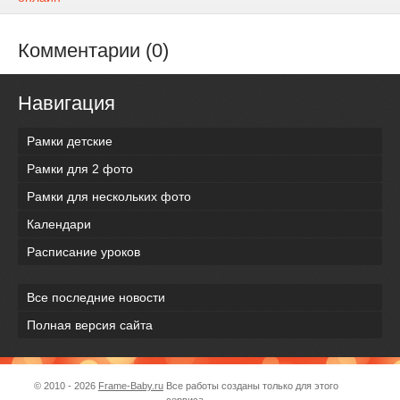
Комментарии (0)
Навигация
Рамки детские
Рамки для 2 фото
Рамки для нескольких фото
Календари
Расписание уроков
Все последние новости
Полная версия сайта
© 2010 - 2026
Frame-Baby.ru
Все работы созданы только для этого
сервиса.