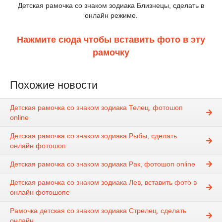
Детская рамочка со знаком зодиака Близнецы, сделать в
онлайн режиме.
Нажмите сюда чтобы вставить фото в эту
рамочку
Похожие новости
Детская рамочка со знаком зодиака Телец, фотошоп
online
Детская рамочка со знаком зодиака Рыбы, сделать
онлайн фотошоп
Детская рамочка со знаком зодиака Рак, фотошоп online
Детская рамочка со знаком зодиака Лев, вставить фото в
онлайн фотошопе
Рамочка детская со знаком зодиака Стрелец, сделать
онлайн