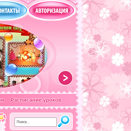
>
ри
Расписание уроков