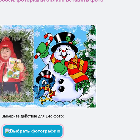
Выберите действие для 1-го фото: